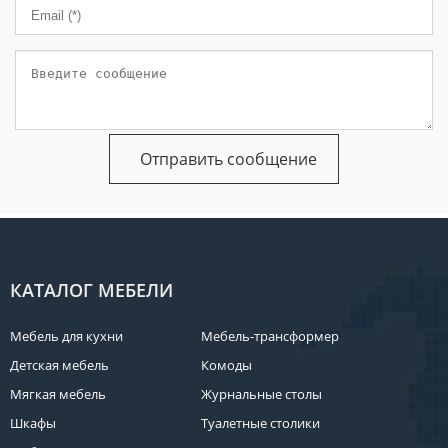
КАТАЛОГ МЕБЕЛИ
Мебель для кухни
Мебель-трансформер
Детская мебель
Комоды
Мягкая мебель
Журнальные столы
Шкафы
Туалетные столики