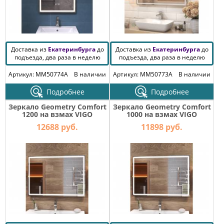
Доставка из
Екатеринбурга
до
Доставка из
Екатеринбурга
до
подъезда, два раза в неделю
подъезда, два раза в неделю
Артикул: MM50774A
В наличии
Артикул: MM50773A
В наличии
Подробнее
Подробнее
Зеркало Geometry Comfort
Зеркало Geometry Comfort
1200 на взмах VIGO
1000 на взмах VIGO
12688 руб.
11898 руб.