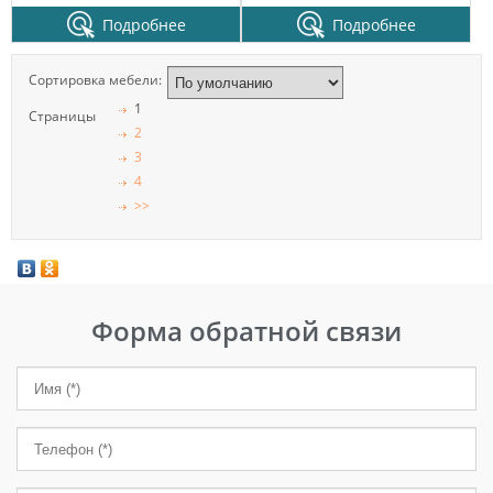
Подробнее
Подробнее
Сортировка мебели:
1
Страницы
2
3
4
>>
Форма обратной связи