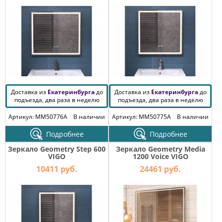
Доставка из
Екатеринбурга
до
Доставка из
Екатеринбурга
до
подъезда, два раза в неделю
подъезда, два раза в неделю
Артикул: MM50776A
В наличии
Артикул: MM50775A
В наличии
Подробнее
Подробнее
Зеркало Geometry Step 600
Зеркало Geometry Media
VIGO
1200 Voice VIGO
10411 руб.
24461 руб.