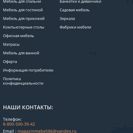
Мебель для спальни
Банкетки и диванчики
Мебель для гостиной
Садовая мебель
Мебель для прихожей
Зеркала
Компьютерные столы
Фабрики мебели
Офисная мебель
Матрасы
Мебель для ванной
Оферта
Информация потребителю
Политика
конфиденциальности
НАШИ КОНТАКТЫ:
Телефон:
8-800-500-39-42
Email :
magazinmebeli86@yandex.ru