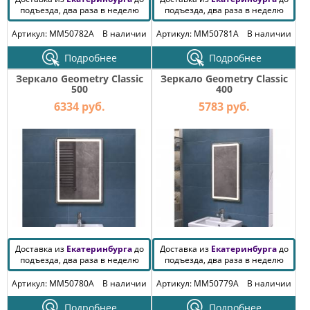
подъезда, два раза в неделю
подъезда, два раза в неделю
Артикул: MM50782A
В наличии
Артикул: MM50781A
В наличии
Подробнее
Подробнее
Зеркало Geometry Classic
Зеркало Geometry Classic
500
400
6334 руб.
5783 руб.
Доставка из
Екатеринбурга
до
Доставка из
Екатеринбурга
до
подъезда, два раза в неделю
подъезда, два раза в неделю
Артикул: MM50780A
В наличии
Артикул: MM50779A
В наличии
Подробнее
Подробнее