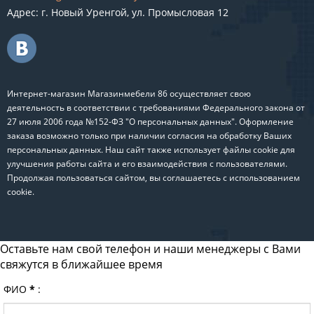
Адрес: г. Новый Уренгой, ул. Промысловая 12
Интернет-магазин Магазинмебели 86 осуществляет свою
деятельность в соответствии с требованиями Федерального закона от
27 июля 2006 года №152-ФЗ "О персональных данных". Оформление
заказа возможно только при наличии согласия на обработку Ваших
персональных данных. Наш сайт также использует файлы cookie для
улучшения работы сайта и его взаимодействия с пользователями.
Продолжая пользоваться сайтом, вы соглашаетесь с использованием
cookie.
Оставьте нам свой телефон и наши менеджеры с Вами
свяжутся в ближайшее время
ФИО
*
: