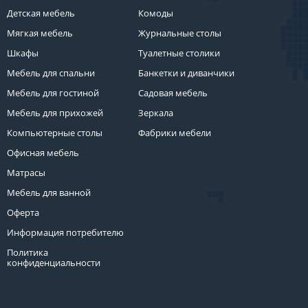
Детская мебель
Комоды
Мягкая мебель
Журнальные столы
Шкафы
Туалетные столики
Мебель для спальни
Банкетки и диванчики
Мебель для гостиной
Садовая мебель
Мебель для прихожей
Зеркала
Компьютерные столы
Фабрики мебели
Офисная мебель
Матрасы
Мебель для ванной
Оферта
Информация потребителю
Политика
конфиденциальности