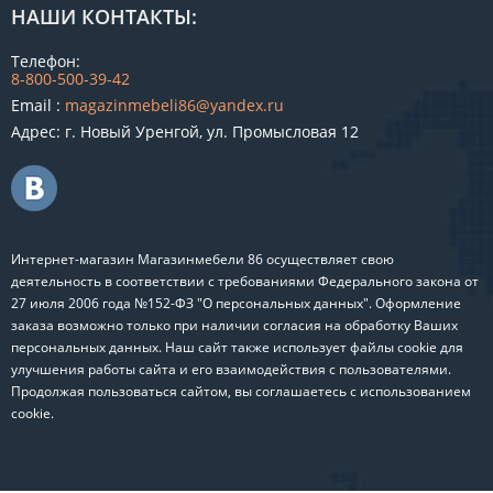
НАШИ КОНТАКТЫ:
Телефон:
8-800-500-39-42
Email :
magazinmebeli86@yandex.ru
Адрес: г. Новый Уренгой, ул. Промысловая 12
Интернет-магазин Магазинмебели 86 осуществляет свою
деятельность в соответствии с требованиями Федерального закона от
27 июля 2006 года №152-ФЗ "О персональных данных". Оформление
заказа возможно только при наличии согласия на обработку Ваших
персональных данных. Наш сайт также использует файлы cookie для
улучшения работы сайта и его взаимодействия с пользователями.
Продолжая пользоваться сайтом, вы соглашаетесь с использованием
cookie.