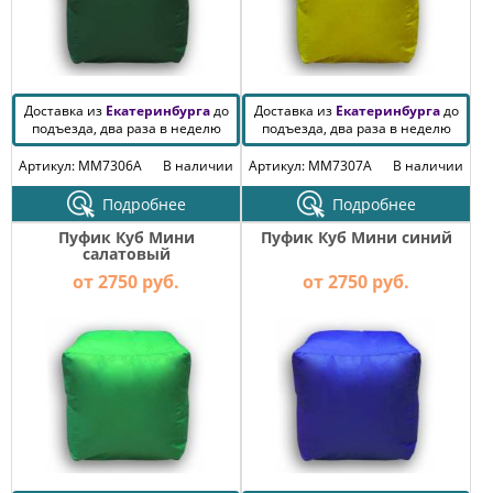
Доставка из
Екатеринбурга
до
Доставка из
Екатеринбурга
до
подъезда, два раза в неделю
подъезда, два раза в неделю
Артикул: MM7306A
В наличии
Артикул: MM7307A
В наличии
Подробнее
Подробнее
Пуфик Куб Мини
Пуфик Куб Мини синий
салатовый
от 2750 руб.
от 2750 руб.