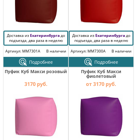
Доставка из
Екатеринбурга
до
Доставка из
Екатеринбурга
до
подъезда, два раза в неделю
подъезда, два раза в неделю
Артикул: MM7301A
В наличии
Артикул: MM7300A
В наличии
Подробнее
Подробнее
Пуфик Куб Макси розовый
Пуфик Куб Макси
фиолетовый
3170 руб.
от 3170 руб.