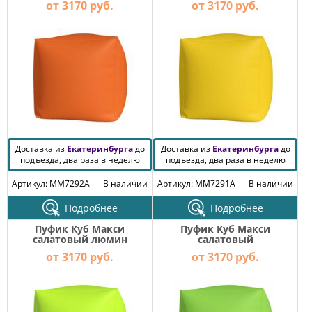
от 3170 руб.
от 3170 руб.
Доставка из
Екатеринбурга
до
Доставка из
Екатеринбурга
до
подъезда, два раза в неделю
подъезда, два раза в неделю
Артикул: MM7292A
В наличии
Артикул: MM7291A
В наличии
Подробнее
Подробнее
Пуфик Куб Макси
Пуфик Куб Макси
салатовый люмин
салатовый
от 3170 руб.
от 3170 руб.