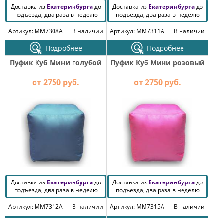
Доставка из
Екатеринбурга
до
Доставка из
Екатеринбурга
до
подъезда, два раза в неделю
подъезда, два раза в неделю
Артикул: MM7308A
В наличии
Артикул: MM7311A
В наличии
Подробнее
Подробнее
Пуфик Куб Мини голубой
Пуфик Куб Мини розовый
от 2750 руб.
от 2750 руб.
Доставка из
Екатеринбурга
до
Доставка из
Екатеринбурга
до
подъезда, два раза в неделю
подъезда, два раза в неделю
Артикул: MM7312A
В наличии
Артикул: MM7315A
В наличии