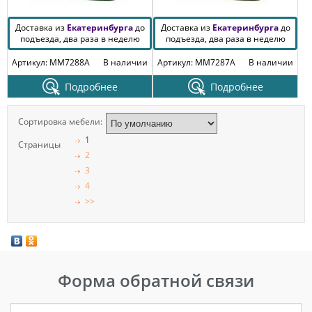
Доставка из
Екатеринбурга
до
Доставка из
Екатеринбурга
до
подъезда, два раза в неделю
подъезда, два раза в неделю
Артикул: MM7288A
В наличии
Артикул: MM7287A
В наличии
Подробнее
Подробнее
Сортировка мебели:
1
Страницы
2
3
4
>>
Форма обратной связи