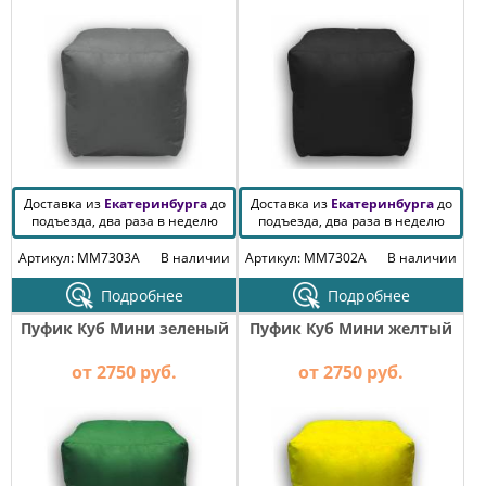
Доставка из
Екатеринбурга
до
Доставка из
Екатеринбурга
до
подъезда, два раза в неделю
подъезда, два раза в неделю
Артикул: MM7303A
В наличии
Артикул: MM7302A
В наличии
Подробнее
Подробнее
Пуфик Куб Мини зеленый
Пуфик Куб Мини желтый
от 2750 руб.
от 2750 руб.