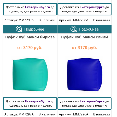
Доставка из
Екатеринбурга
до
Доставка из
Екатеринбурга
до
подъезда, два раза в неделю
подъезда, два раза в неделю
Артикул: MM7299A
В наличии
Артикул: MM7298A
В наличии
Подробнее
Подробнее
Пуфик Куб Макси бирюза
Пуфик Куб Макси синий
от 3170 руб.
от 3170 руб.
Доставка из
Екатеринбурга
до
Доставка из
Екатеринбурга
до
подъезда, два раза в неделю
подъезда, два раза в неделю
Артикул: MM7297A
В наличии
Артикул: MM7296A
В наличии