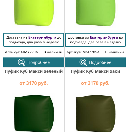
Доставка из
Екатеринбурга
до
Доставка из
Екатеринбурга
до
подъезда, два раза в неделю
подъезда, два раза в неделю
Артикул: MM7290A
В наличии
Артикул: MM7289A
В наличии
Подробнее
Подробнее
Пуфик Куб Макси зеленый
Пуфик Куб Макси хаки
от 3170 руб.
от 3170 руб.