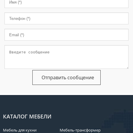
КАТАЛОГ МЕБЕЛИ
Мебель для кухни
Мебель-трансформер