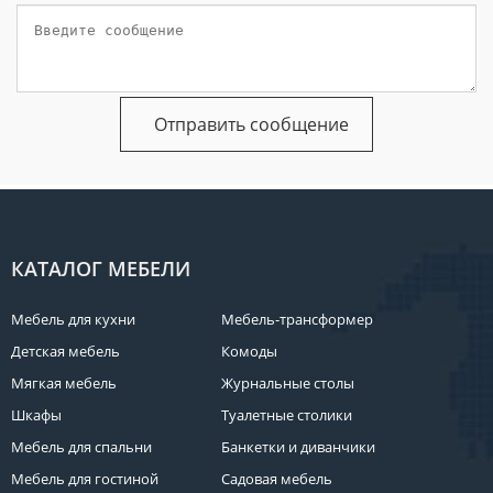
КАТАЛОГ МЕБЕЛИ
Мебель для кухни
Мебель-трансформер
Детская мебель
Комоды
Мягкая мебель
Журнальные столы
Шкафы
Туалетные столики
Мебель для спальни
Банкетки и диванчики
Мебель для гостиной
Садовая мебель