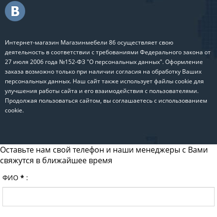
Интернет-магазин Магазинмебели 86 осуществляет свою
деятельность в соответствии с требованиями Федерального закона от
27 июля 2006 года №152-ФЗ "О персональных данных". Оформление
заказа возможно только при наличии согласия на обработку Ваших
персональных данных. Наш сайт также использует файлы cookie для
улучшения работы сайта и его взаимодействия с пользователями.
Продолжая пользоваться сайтом, вы соглашаетесь с использованием
cookie.
Оставьте нам свой телефон и наши менеджеры с Вами
свяжутся в ближайшее время
ФИО
*
: