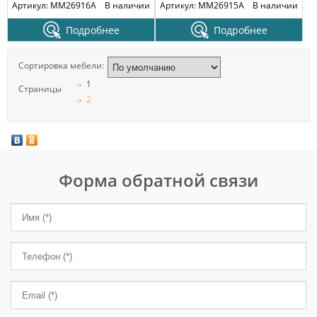
Артикул: MM26916A
В наличии
Артикул: MM26915A
В наличии
Подробнее
Подробнее
Сортировка мебели:
1
Страницы
2
Форма обратной связи