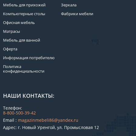
Мебель для прихожей
Зеркала
Компьютерные столы
Фабрики мебели
Офисная мебель
Матрасы
Мебель для ванной
Оферта
Информация потребителю
Политика
конфиденциальности
НАШИ КОНТАКТЫ:
Телефон:
8-800-500-39-42
Email :
magazinmebeli86@yandex.ru
Адрес: г. Новый Уренгой, ул. Промысловая 12