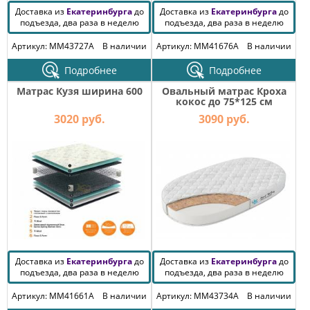
Доставка из
Екатеринбурга
до
Доставка из
Екатеринбурга
до
подъезда, два раза в неделю
подъезда, два раза в неделю
Артикул: MM43727A
В наличии
Артикул: MM41676A
В наличии
Подробнее
Подробнее
Матрас Кузя ширина 600
Овальный матрас Кроха
кокос до 75*125 см
3020 руб.
3090 руб.
Доставка из
Екатеринбурга
до
Доставка из
Екатеринбурга
до
подъезда, два раза в неделю
подъезда, два раза в неделю
Артикул: MM41661A
В наличии
Артикул: MM43734A
В наличии