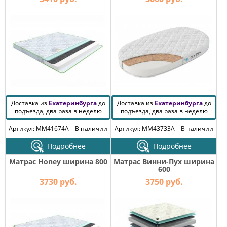
Доставка из
Екатеринбурга
до
Доставка из
Екатеринбурга
до
подъезда, два раза в неделю
подъезда, два раза в неделю
Артикул: MM41674A
В наличии
Артикул: MM43733A
В наличии
Подробнее
Подробнее
Матрас Honey ширина 800
Матрас Винни-Пух ширина
600
3730 руб.
3750 руб.