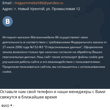
Email :
magazinmebeli86@yandex.ru
Адрес: г. Новый Уренгой, ул. Промысловая 12
Интернет-магазин Магазинмебели 86 осуществляет свою
деятельность в соответствии с требованиями Федерального закона от
27 июля 2006 года №152-ФЗ "О персональных данных". Оформление
заказа возможно только при наличии согласия на обработку Ваших
персональных данных. Наш сайт также использует файлы cookie для
улучшения работы сайта и его взаимодействия с пользователями.
Продолжая пользоваться сайтом, вы соглашаетесь с использованием
cookie.
Оставьте нам свой телефон и наши менеджеры с Вами
свяжутся в ближайшее время
ФИО
*
: