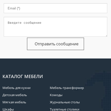
КАТАЛОГ МЕБЕЛИ
Мебель для кухни
Мебель-трансформер
Детская мебель
Комоды
Мягкая мебель
Журнальные столы
Шкафы
Туалетные столики