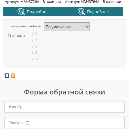
Артикул: MM43726A
В наличии
Артикул: MM43764A
В наличии
Подробнее
Подробнее
Сортировка мебели:
1
Страницы
2
3
4
>>
Форма обратной связи