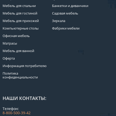
Мебель для спальни
Банкетки и диванчики
Мебель для гостиной
Садовая мебель
Мебель для прихожей
Зеркала
Компьютерные столы
Фабрики мебели
Офисная мебель
Матрасы
Мебель для ванной
Оферта
Информация потребителю
Политика
конфиденциальности
НАШИ КОНТАКТЫ:
Телефон:
8-800-500-39-42