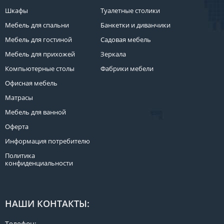
Шкафы
Туалетные столики
Мебель для спальни
Банкетки и диванчики
Мебель для гостиной
Садовая мебель
Мебель для прихожей
Зеркала
Компьютерные столы
Фабрики мебели
Офисная мебель
Матрасы
Мебель для ванной
Оферта
Информация потребителю
Политика
конфиденциальности
НАШИ КОНТАКТЫ:
Телефон: