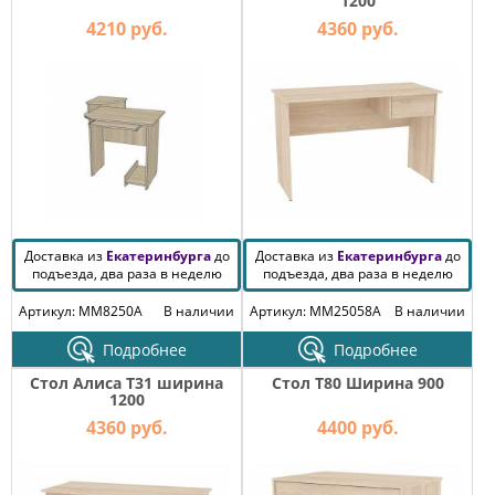
1200
4210 руб.
4360 руб.
Доставка из
Екатеринбурга
до
Доставка из
Екатеринбурга
до
подъезда, два раза в неделю
подъезда, два раза в неделю
Артикул: MM8250A
В наличии
Артикул: MM25058A
В наличии
Подробнее
Подробнее
Стол Алиса T31 ширина
Стол T80 Ширина 900
1200
4360 руб.
4400 руб.