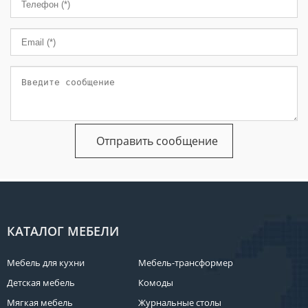
КАТАЛОГ МЕБЕЛИ
Мебель для кухни
Мебель-трансформер
Детская мебель
Комоды
Мягкая мебель
Журнальные столы