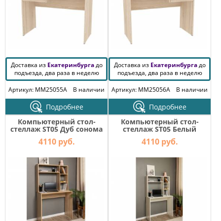
Доставка из
Екатеринбурга
до
Доставка из
Екатеринбурга
до
подъезда, два раза в неделю
подъезда, два раза в неделю
Артикул: MM25055A
В наличии
Артикул: MM25056A
В наличии
Подробнее
Подробнее
Компьютерный стол-
Компьютерный стол-
стеллаж ST05 Дуб сонома
стеллаж ST05 Белый
4110 руб.
4110 руб.