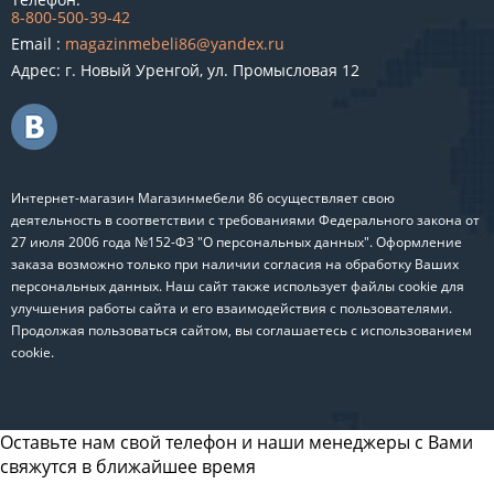
8-800-500-39-42
Email :
magazinmebeli86@yandex.ru
Адрес: г. Новый Уренгой, ул. Промысловая 12
Интернет-магазин Магазинмебели 86 осуществляет свою
деятельность в соответствии с требованиями Федерального закона от
27 июля 2006 года №152-ФЗ "О персональных данных". Оформление
заказа возможно только при наличии согласия на обработку Ваших
персональных данных. Наш сайт также использует файлы cookie для
улучшения работы сайта и его взаимодействия с пользователями.
Продолжая пользоваться сайтом, вы соглашаетесь с использованием
cookie.
Оставьте нам свой телефон и наши менеджеры с Вами
свяжутся в ближайшее время