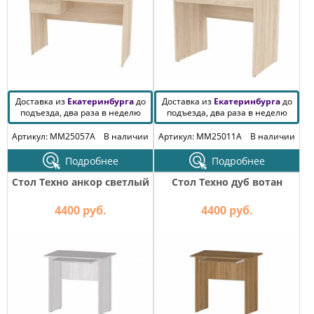
Доставка из
Екатеринбурга
до
Доставка из
Екатеринбурга
до
подъезда, два раза в неделю
подъезда, два раза в неделю
Артикул: MM25057A
В наличии
Артикул: MM25011A
В наличии
Подробнее
Подробнее
Стол Техно анкор светлый
Стол Техно дуб вотан
4400 руб.
4400 руб.