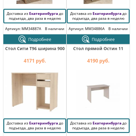
Доставка из
Екатеринбурга
до
Доставка из
Екатеринбурга
до
подъезда, два раза в неделю
подъезда, два раза в неделю
Артикул: MM34887A
В наличии
Артикул: MM34886A
В наличии
Подробнее
Подробнее
Стол Сити T96 ширина 900
Стол прямой Остин 11
4171 руб.
4190 руб.
Доставка из
Екатеринбурга
до
Доставка из
Екатеринбурга
до
подъезда, два раза в неделю
подъезда, два раза в неделю