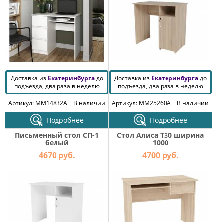
Доставка из
Екатеринбурга
до
Доставка из
Екатеринбурга
до
подъезда, два раза в неделю
подъезда, два раза в неделю
Артикул: MM14832A
В наличии
Артикул: MM25260A
В наличии
Подробнее
Подробнее
Письменный стол СП-1
Стол Алиса T30 ширина
белый
1000
4670 руб.
4700 руб.