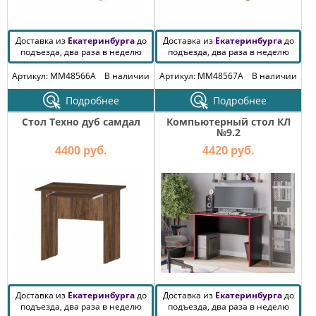
Доставка из
Екатеринбурга
до
Доставка из
Екатеринбурга
до
подъезда, два раза в неделю
подъезда, два раза в неделю
Артикул: MM48566A
В наличии
Артикул: MM48567A
В наличии
Подробнее
Подробнее
Стол Техно дуб самдал
Компьютерный стол КЛ
№9.2
4400 руб.
4420 руб.
Доставка из
Екатеринбурга
до
Доставка из
Екатеринбурга
до
подъезда, два раза в неделю
подъезда, два раза в неделю