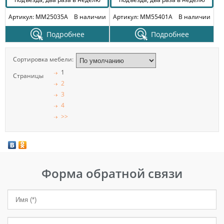
Артикул: MM25035A
В наличии
Артикул: MM55401A
В наличии
Подробнее
Подробнее
Сортировка мебели:
1
Страницы
2
3
4
>>
Форма обратной связи