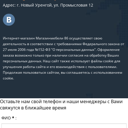
Адрес: г. Новый Уренгой, ул. Промысловая 12
Интернет-магазин Магазинмебели 86 осуществляет свою
деятельность в соответствии с требованиями Федерального закона от
27 июля 2006 года №152-ФЗ "О персональных данных". Оформление
заказа возможно только при наличии согласия на обработку Ваших
персональных данных. Наш сайт также использует файлы cookie для
улучшения работы сайта и его взаимодействия с пользователями.
Продолжая пользоваться сайтом, вы соглашаетесь с использованием
cookie.
Оставьте нам свой телефон и наши менеджеры с Вами
свяжутся в ближайшее время
ФИО
*
: