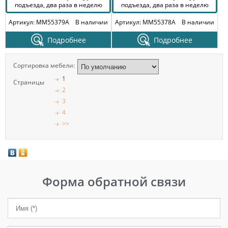
подъезда, два раза в неделю
подъезда, два раза в неделю
Артикул: MM55379A
В наличии
Артикул: MM55378A
В наличии
Подробнее
Подробнее
Сортировка мебели:
1
Страницы
2
3
4
>>
Форма обратной связи