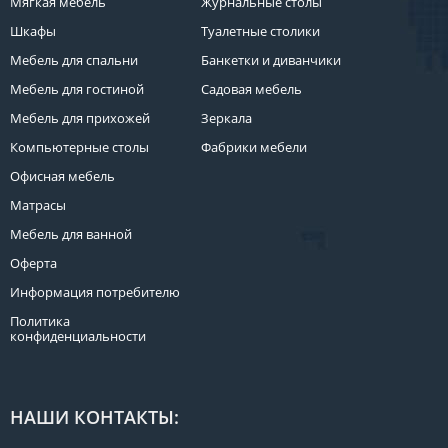
Мягкая мебель
Журнальные столы
Шкафы
Туалетные столики
Мебель для спальни
Банкетки и диванчики
Мебель для гостиной
Садовая мебель
Мебель для прихожей
Зеркала
Компьютерные столы
Фабрики мебели
Офисная мебель
Матрасы
Мебель для ванной
Оферта
Информация потребителю
Политика
конфиденциальности
НАШИ КОНТАКТЫ: