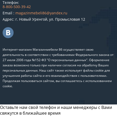
Телефон:
8-800-500-39-42
Email :
magazinmebeli86@yandex.ru
Адрес: г. Новый Уренгой, ул. Промысловая 12
Интернет-магазин Магазинмебели 86 осуществляет свою
деятельность в соответствии с требованиями Федерального закона от
27 июля 2006 года №152-ФЗ "О персональных данных". Оформление
заказа возможно только при наличии согласия на обработку Ваших
персональных данных. Наш сайт также использует файлы cookie для
улучшения работы сайта и его взаимодействия с пользователями.
Продолжая пользоваться сайтом, вы соглашаетесь с использованием
cookie.
Оставьте нам свой телефон и наши менеджеры с Вами
свяжутся в ближайшее время