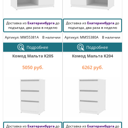
Доставка из
Екатеринбурга
до
Доставка из
Екатеринбурга
до
подъезда, два раза в неделю
подъезда, два раза в неделю
Артикул: MM55381A
В наличии
Артикул: MM55380A
В наличии
Подробнее
Подробнее
Комод Мальта K205
Комод Мальта K204
5050 руб.
6262 руб.
Доставка из
Екатеринбурга
до
Доставка из
Екатеринбурга
до