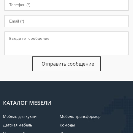
КАТАЛОГ МЕБЕЛИ
Мебель для кухни
Мебель-трансформер
Детская мебель
Комоды