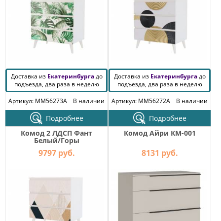
Доставка из
Екатеринбурга
до
Доставка из
Екатеринбурга
до
подъезда, два раза в неделю
подъезда, два раза в неделю
Артикул: MM56273A
В наличии
Артикул: MM56272A
В наличии
Подробнее
Подробнее
Комод 2 ЛДСП Фант
Комод Айри КМ-001
Белый/Горы
9797 руб.
8131 руб.