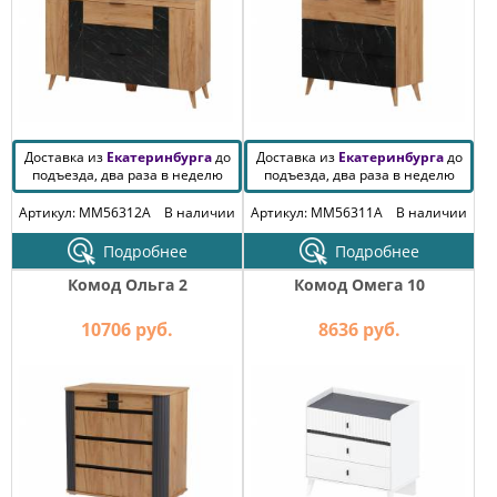
Доставка из
Екатеринбурга
до
Доставка из
Екатеринбурга
до
подъезда, два раза в неделю
подъезда, два раза в неделю
Артикул: MM56312A
В наличии
Артикул: MM56311A
В наличии
Подробнее
Подробнее
Комод Ольга 2
Комод Омега 10
10706 руб.
8636 руб.