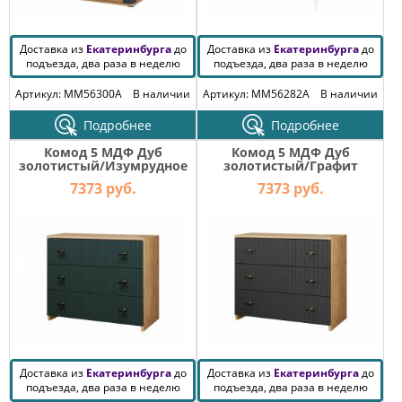
Доставка из
Екатеринбурга
до
Доставка из
Екатеринбурга
до
подъезда, два раза в неделю
подъезда, два раза в неделю
Артикул: MM56300A
В наличии
Артикул: MM56282A
В наличии
Подробнее
Подробнее
Комод 5 МДФ Дуб
Комод 5 МДФ Дуб
золотистый/Изумрудное
золотистый/Графит
море
7373 руб.
7373 руб.
Доставка из
Екатеринбурга
до
Доставка из
Екатеринбурга
до
подъезда, два раза в неделю
подъезда, два раза в неделю