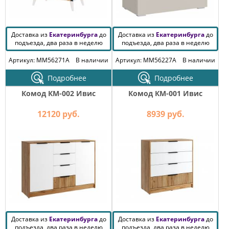
Доставка из
Екатеринбурга
до
Доставка из
Екатеринбурга
до
подъезда, два раза в неделю
подъезда, два раза в неделю
Артикул: MM56271A
В наличии
Артикул: MM56227A
В наличии
Подробнее
Подробнее
Комод КМ-002 Ивис
Комод КМ-001 Ивис
12120 руб.
8939 руб.
Доставка из
Екатеринбурга
до
Доставка из
Екатеринбурга
до
подъезда, два раза в неделю
подъезда, два раза в неделю